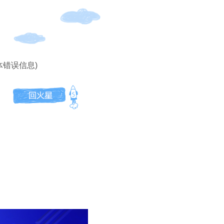
体错误信息)