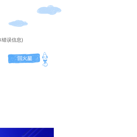
体错误信息)