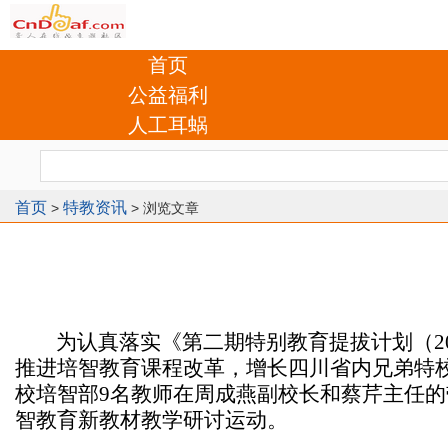
首页
公益福利
人工耳蜗
首页
特教资讯
>
> 浏览文章
为认真落实《第二期特别教育提拔计划（20
推进培智教育课程改革，增长四川省内兄弟特
校培智部9名教师在周成燕副校长和蔡芹主任的
智教育新教材教学研讨运动。