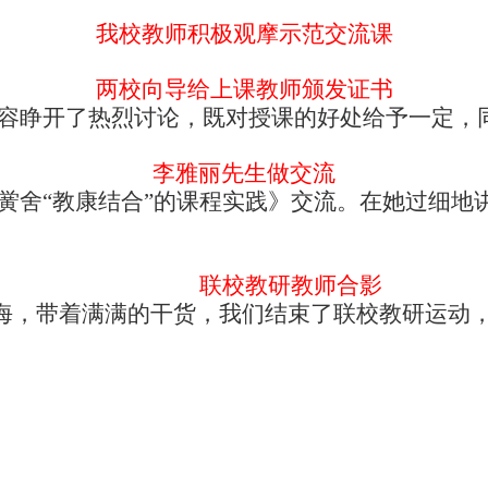
我校教师积极观摩示范交流课
两校向导给上课教师颁发证书
容睁开了热烈讨论，既对授课的好处给予一定，
李雅丽先生做交流
黉舍“教康结合”的课程实践》交流。在她过细地
联校教研教师合影
海，带着满满的干货，我们结束了联校教研运动