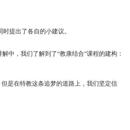
同时提出了各自的小建议。
讲解中，我们了解到了“教康结合”课程的建构：
，但是在特教这条追梦的道路上，我们坚定信