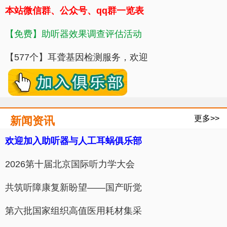
本站微信群、公众号、qq群一览表
【免费】助听器效果调查评估活动
【577个】耳聋基因检测服务，欢迎
更多>>
新闻资讯
欢迎加入助听器与人工耳蜗俱乐部
​2026第十届北京国际听力学大会
共筑听障康复新盼望——国产听觉
第六批国家组织高值医用耗材集采