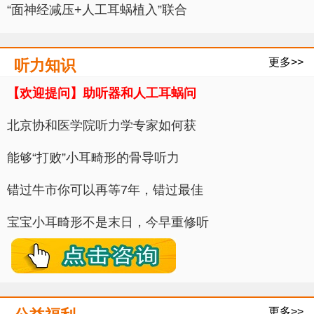
“面神经减压+人工耳蜗植入”联合
更多>>
听力知识
【欢迎提问】助听器和人工耳蜗问
北京协和医学院听力学专家如何获
能够“打败”小耳畸形的骨导听力
错过牛市你可以再等7年，错过最佳
宝宝小耳畸形不是末日，今早重修听
更多>>