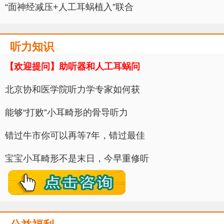
“面神经减压+人工耳蜗植入”联合
听力知识
【欢迎提问】助听器和人工耳蜗问
北京协和医学院听力学专家如何获
能够“打败”小耳畸形的骨导听力
错过牛市你可以再等7年，错过最佳
宝宝小耳畸形不是末日，今早重修听