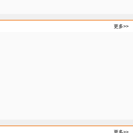
更多>>
更多>>