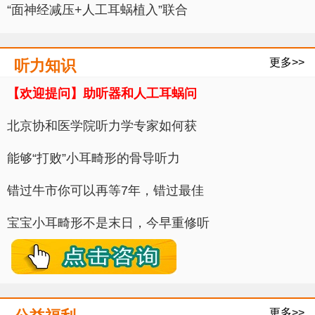
“面神经减压+人工耳蜗植入”联合
更多>>
听力知识
【欢迎提问】助听器和人工耳蜗问
北京协和医学院听力学专家如何获
能够“打败”小耳畸形的骨导听力
错过牛市你可以再等7年，错过最佳
宝宝小耳畸形不是末日，今早重修听
更多>>