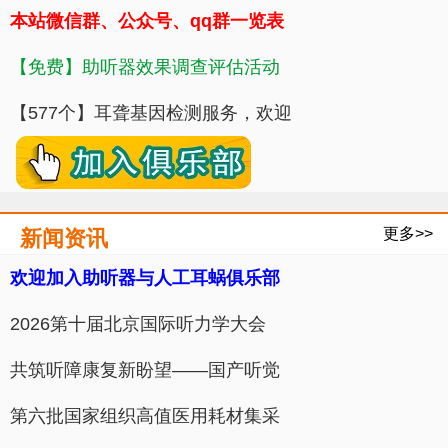
本站微信群、公众号、qq群一览表
【免费】助听器效果调查评估活动
【577个】耳聋基因检测服务，欢迎
更多>>
新闻资讯
欢迎加入助听器与人工耳蜗俱乐部
​2026第十届北京国际听力学大会
共筑听障康复新盼望——国产听觉
第六批国家组织高值医用耗材集采